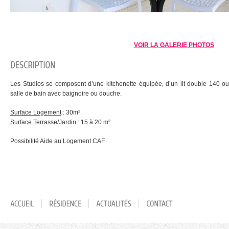
VOIR LA GALERIE PHOTOS
Les Studios se composent d’une kitchenette équipée, d’un lit double 140 
salle de bain avec baignoire ou douche.
Surface Logement
: 30m²
Surface Terrasse/Jardin
: 15 à 20 m²
Possibilité Aide au Logement CAF